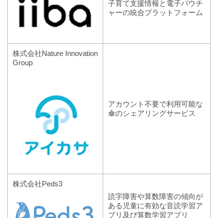
子育て支援情報と電子バウチ
ャーの統合プラットフォーム
株式会社Nature Innovation
Group
アカウント不要で利用可能な
傘のシェアリングサービス
株式会社Peds3
読字障害や算数障害の傾向が
ある児童に有効な音読学習ア
プリ及び算数学習アプリ