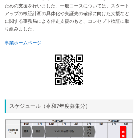
ための支援を行いました。一般コースについては、スタート
アップの検証計画の具体化や実証先の確保に向けた支援など
に関する事務局による伴走支援のもと、コンセプト検証に取
り組みました。
事業ホームページ
スケジュール（令和7年度募集分）