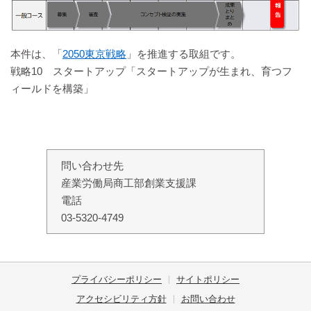
本件は、「
2050東京戦略
」を推進する取組です。
戦略10 スタートアップ「スタートアップが生まれ、育つフ
ィールドを構築」
問い合わせ先
産業労働局商工部創業支援課
電話
03-5320-4749
プライバシーポリシー
サイトポリシー
アクセシビリティ方針
お問い合わせ