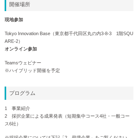
開催場所
現地参加
Tokyo Innovation Base（東京都千代田区丸の内3-8-3 1階SQU
ARE-2）
オンライン参加
Teamsウェビナー
※ハイブリッド開催を予定
プログラム
1 事業紹介
2 採択企業による成果発表（短期集中コース4社・一般コー
ス6社）
※採択企業については下記「2 登壇企業」をご覧ください