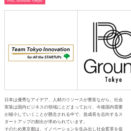
PoC Ground Tokyo
日本は優秀なアイデア、人材のリソースが豊富ながら、社会
実装は国内ビジネスの領域にとどまっており、今後国内需要
が縮小していくことが懸念される中で、急成長を志向するス
タートアップの創出が求められています。
そのため東京都は、イノベーションを生み出し社会変革を促