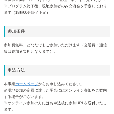
※プログラム終了後、現地参加者のみ交流会を予定しており
ます（18時00分終了予定）
参加条件
参加費無料、どなたでもご参加いただけます（交通費・通信
費は参加者負担となります）。
申込方法
本事業
ホームページ
からお申し込みください。
※現地参加の定員に達した場合にはオンライン参加をご案内
する場合がございます。
※オンライン参加の方にはお申込後に参加URLを送付いたし
ます。