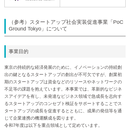
（参考）スタートアップ社会実装促進事業「PoC
Ground Tokyo」について
事業目的
東京の持続的な経済発展のために、イノベーションの持続創
出の鍵となるスタートアップの創出が不可欠ですが、創業初
期のスタートアップは資金などのリソースやネットワークの
不足等の課題を抱えています。本事業では、革新的なビジネ
スアイデアを有し、未発達なビジネス領域で急成長を志向す
るスタートアップのコンセプト検証をサポートすることでス
タートアップの成長を促進するとともに、成果の発信等を通
じて企業連携の機運醸成を図ります。
令和7年度は以下を重点領域として定めています。