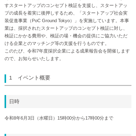
すスタートアップのコンセプト検証を支援し、スタートアッ
プの成長を着実に後押しするため、「スタートアップ社会実
装促進事業（PoC Ground Tokyo）」を実施しています。本事
業は、採択されたスタートアップのコンセプト検証に対し、
検証にかかる費用や、検証の場・機会の提供にご協力いただ
ける企業とのマッチング等の支援を行うものです。
このたび、令和7年度採択企業による成果報告会を開催します
ので、お知らせいたします。
1 イベント概要
日時
令和8年6月3日（水曜日）15時00分から17時00分まで