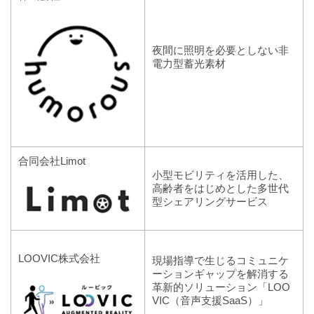
夜間に照明を必要としない非
電力型蓄光素材
合同会社Limot
小型モビリティを活用した、
高齢者をはじめとした多世代
型シェアリングサービス
LOOVIC株式会社
現場指導で生じるコミュニケ
ーションギャップを解消する
革新的ソリューション「LOO
VIC（音声支援SaaS）」