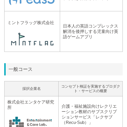
ミントフラッグ株式会社
日本人の英語コンプレックス
解消を後押しする児童向け英
語ゲームアプリ
一般コース
コンセプト検証を実施するプロダク
採択企業名
ト・サービスの概要
株式会社エンタケア研究
介護・福祉施設向けレクリエ
所
ーション教材のサブスクリプ
ションサービス「レクサブ
（Recu-Sub）」