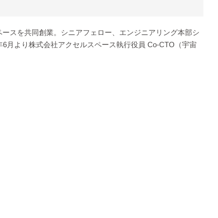
ルスペースを共同創業。シニアフェロー、エンジニアリング本部シ
月より株式会社アクセルスペース執行役員 Co-CTO（宇宙