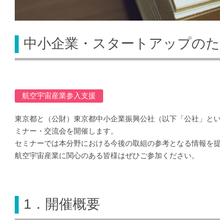
中小企業・スタートアップのた
航空宇宙産業参入支援
東京都と（公財）東京都中小企業振興公社（以下「公社」と
ミナー・交流会を開催します。
セミナーでは本分野における今後の取組の参考となる情報を
航空宇宙産業に関心のある皆様はぜひご参加ください。
1．開催概要