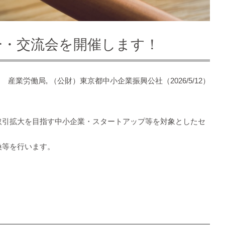
ー・交流会を開催します！
産業労働局, （公財）東京都中小企業振興公社（2026/5/12）
取引拡大を目指す中小企業・スタートアップ等を対象としたセ
換等を行います。