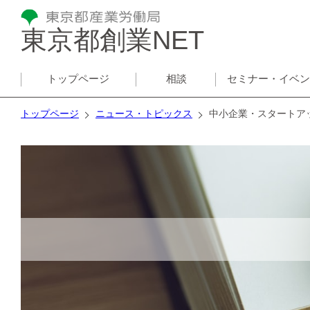
東京都創業NET
トップページ
相談
セミナー・イベ
トップページ
ニュース・トピックス
中小企業・スタートア