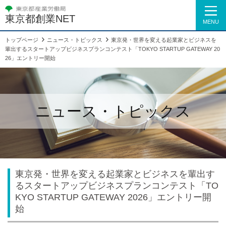
東京都創業NET
MENU
トップページ
ニュース・トピックス
東京発・世界を変える起業家とビジネスを
輩出するスタートアップビジネスプランコンテスト「TOKYO STARTUP GATEWAY 20
26」エントリー開始
ニュース・トピックス
東京発・世界を変える起業家とビジネスを輩出す
るスタートアップビジネスプランコンテスト「TO
KYO STARTUP GATEWAY 2026」エントリー開
始