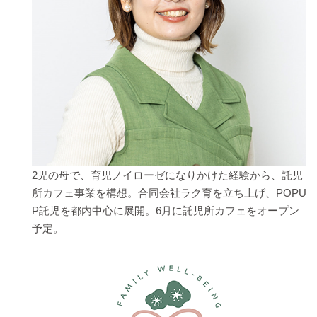
2児の母で、育児ノイローゼになりかけた経験から、託児
所カフェ事業を構想。合同会社ラク育を立ち上げ、POPU
P託児を都内中心に展開。6月に託児所カフェをオープン
予定。