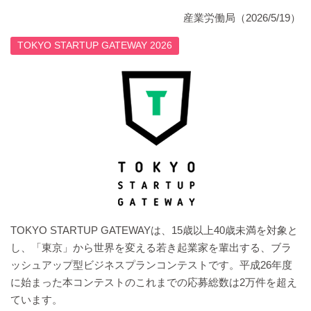
産業労働局（2026/5/19）
TOKYO STARTUP GATEWAY 2026
TOKYO STARTUP GATEWAYは、15歳以上40歳未満を対象と
し、「東京」から世界を変える若き起業家を輩出する、ブラ
ッシュアップ型ビジネスプランコンテストです。平成26年度
に始まった本コンテストのこれまでの応募総数は2万件を超え
ています。