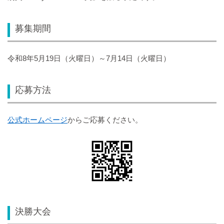
募集期間
令和8年5月19日（火曜日）～7月14日（火曜日）
応募方法
公式ホームページ
からご応募ください。
決勝大会