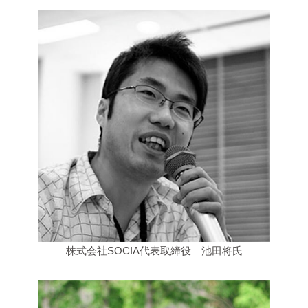
株式会社SOCIA代表取締役 池田将氏