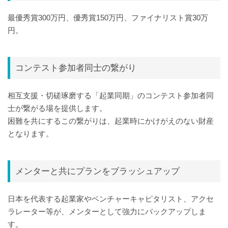
最優秀賞300万円、優秀賞150万円、ファイナリスト賞30万
円。
コンテスト参加者同士の繋がり
相互支援・切磋琢磨する「起業同期」のコンテスト参加者同
士が繋がる場を提供します。
困難を共にするこの繋がりは、起業時にかけがえのない財産
となります。
メンターと共にプランをブラッシュアップ
日本を代表する起業家やベンチャーキャピタリスト、アクセ
ラレーター等が、メンターとして強力にバックアップしま
す。