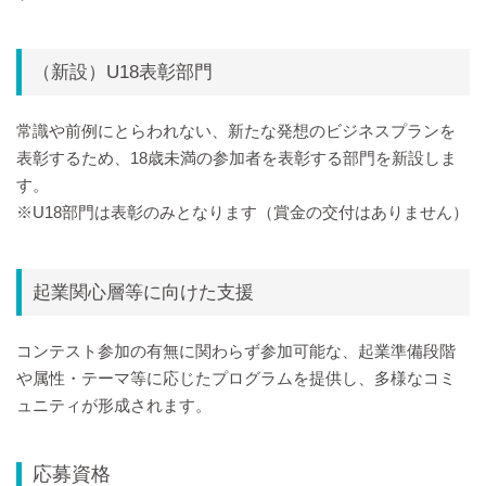
（新設）U18表彰部門
常識や前例にとらわれない、新たな発想のビジネスプランを
表彰するため、18歳未満の参加者を表彰する部門を新設しま
す。
※U18部門は表彰のみとなります（賞金の交付はありません）
起業関心層等に向けた支援
コンテスト参加の有無に関わらず参加可能な、起業準備段階
や属性・テーマ等に応じたプログラムを提供し、多様なコミ
ュニティが形成されます。
応募資格