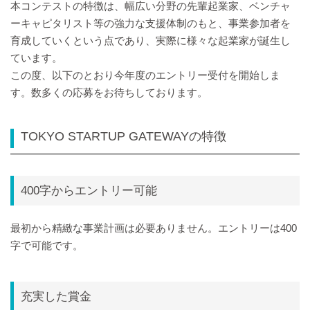
本コンテストの特徴は、幅広い分野の先輩起業家、ベンチャ
ーキャピタリスト等の強力な支援体制のもと、事業参加者を
育成していくという点であり、実際に様々な起業家が誕生し
ています。
この度、以下のとおり今年度のエントリー受付を開始しま
す。数多くの応募をお待ちしております。
TOKYO STARTUP GATEWAYの特徴
400字からエントリー可能
最初から精緻な事業計画は必要ありません。エントリーは400
字で可能です。
充実した賞金