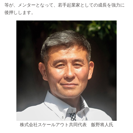
等が、メンターとなって、若手起業家としての成長を強力に
後押しします。
株式会社スケールアウト共同代表 飯野将人氏