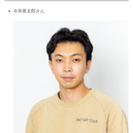
今井善太郎さん