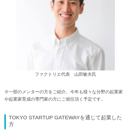
ファクトリエ代表 山田敏夫氏
※一部のメンターの方をご紹介。今年も様々な分野の起業家
や起業家育成の専門家の方にご就任頂く予定です。
TOKYO STARTUP GATEWAYを通じて起業した
方