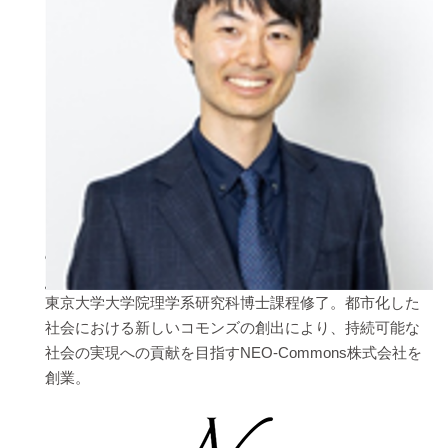
東京大学大学院理学系研究科博士課程修了。都市化した
社会における新しいコモンズの創出により、持続可能な
社会の実現への貢献を目指すNEO-Commons株式会社を
創業。