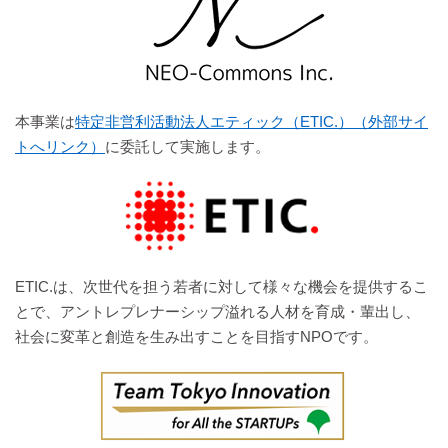
本事業は
特定非営利活動法人エティック（ETIC.）（外部サイ
トへリンク）
に委託して実施します。
ETIC.は、次世代を担う若者に対して様々な機会を提供するこ
とで、アントレプレナーシップ溢れる人材を育成・輩出し、
社会に変革と創造を生み出すことを目指すNPOです。