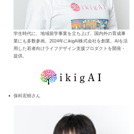
学生時代に、地域留学事業を立ち上げ。国内外の育成事
業にも多数参画。2024年にikigAI株式会社を創業。AIを活
用した若者向けライフデザイン支援プロダクトを開発・
提供。
保科宏樹さん