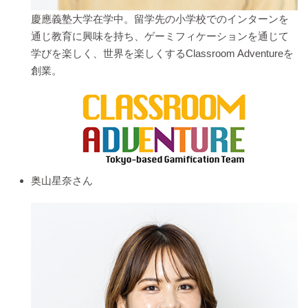
慶應義塾大学在学中。留学先の小学校でのインターンを
通じ教育に興味を持ち、ゲーミフィケーションを通じて
学びを楽しく、世界を楽しくするClassroom Adventureを
創業。
奥山星奈さん