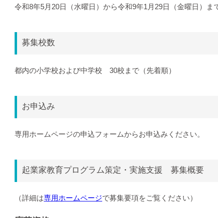
令和8年5月20日（水曜日）から令和9年1月29日（金曜日）ま
募集校数
都内の小学校および中学校 30校まで（先着順）
お申込み
専用ホームページの申込フォームからお申込みください。
起業家教育プログラム策定・実施支援 募集概要
（詳細は
専用ホームページ
で募集要項をご覧ください）