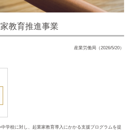
家教育推進事業
産業労働局（2026/5/20）
小中学校に対し、起業家教育導入にかかる支援プログラムを提