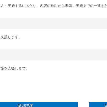
入・実施するにあたり、内容の検討から準備、実施までの一連を2
を支援します。
実施を支援します。