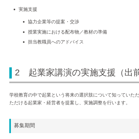
実施支援
協力企業等の提案・交渉
授業実施における配布物／教材の準備
担当教職員へのアドバイス
2 起業家講演の実施支援（出
学校教育の中で起業という将来の選択肢について知っていた
ただける起業家・経営者を提案し、実施調整を行います。
募集期間