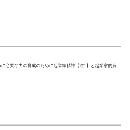
に必要な力の育成のために起業家精神【注1】と起業家的資