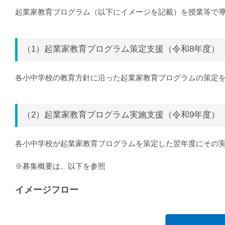
起業家教育プログラム（以下にイメージを記載）を授業等で導
（1）起業家教育プログラム策定支援（令和8年度）
各小中学校の教育方針に沿った起業家教育プログラムの策定
（2）起業家教育プログラム実施支援（令和9年度）
各小中学校が起業家教育プログラムを策定した翌年度にその
※募集概要は、以下を参照
イメージフロー