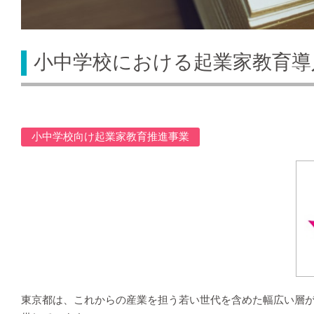
小中学校における起業家教育導
小中学校向け起業家教育推進事業
東京都は、これからの産業を担う若い世代を含めた幅広い層