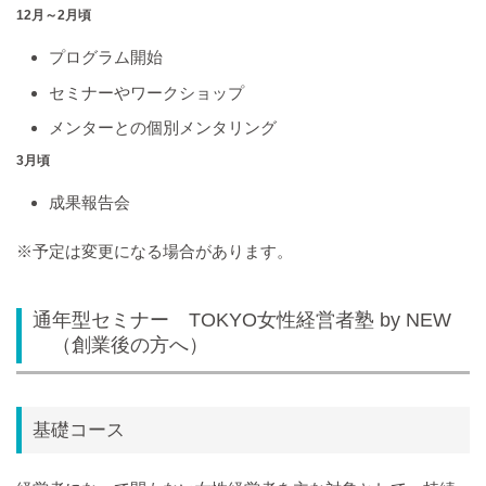
12月～2月頃
プログラム開始
セミナーやワークショップ
メンターとの個別メンタリング
3月頃
成果報告会
※予定は変更になる場合があります。
通年型セミナー TOKYO女性経営者塾 by NEW
（創業後の方へ）
基礎コース