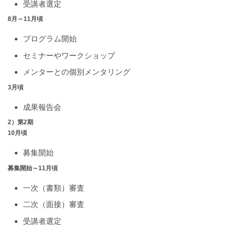
受講者選定
8月～11月頃
プログラム開始
セミナーやワークショップ
メンターとの個別メンタリング
3月頃
成果報告会
2）第2期
10月頃
募集開始
募集開始～11月頃
一次（書類）審査
二次（面接）審査
受講者選定