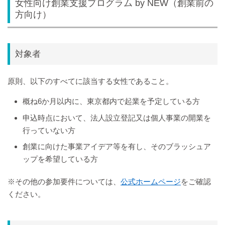
女性向け創業支援プログラム by NEW（創業前の
方向け）
対象者
原則、以下のすべてに該当する女性であること。
概ね6か月以内に、東京都内で起業を予定している方
申込時点において、法人設立登記又は個人事業の開業を
行っていない方
創業に向けた事業アイデア等を有し、そのブラッシュア
ップを希望している方
※その他の参加要件については、
公式ホームページ
をご確認
ください。