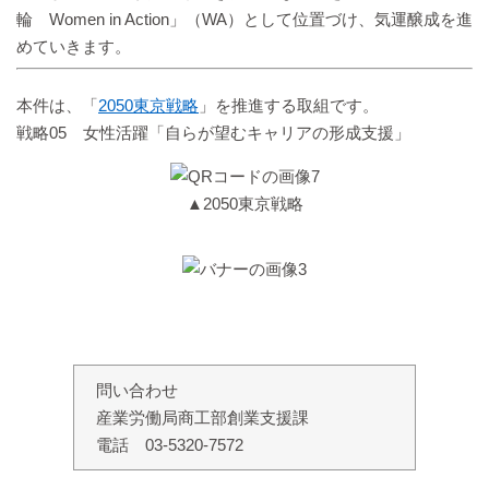
輪 Women in Action」（WA）として位置づけ、気運醸成を進
めていきます。
本件は、「
2050東京戦略
」を推進する取組です。
戦略05 女性活躍「自らが望むキャリアの形成支援」
▲2050東京戦略
問い合わせ
産業労働局商工部創業支援課
電話 03-5320-7572