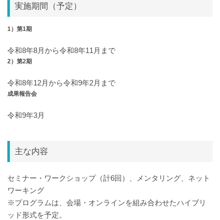
実施期間（予定）
1）第1期
令和8年8月から令和8年11月まで
2）第2期
令和8年12月から令和9年2月まで
成果報告会
令和9年3月
主な内容
セミナー・ワークショップ（計6回）、メンタリング、ネット
ワーキング
※プログラムは、会場・オンラインを組み合わせたハイブリ
ッド形式を予定。