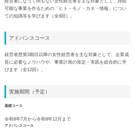
経営者になって間もない女性経営者を主な対象として、持続
可能な事業を作るための「ヒト・モノ・カネ・情報」につい
ての知識等を学びます（全8回）。
アドバンスコース
経営者歴第3期目以降の女性経営者を主な対象として、企業成
長に必要なノウハウや、事業計画の策定・実践を総合的に学
びます（全12回）。
実施期間（予定）
基礎コース
令和8年7月から令和8年12月まで
アドバンスコース