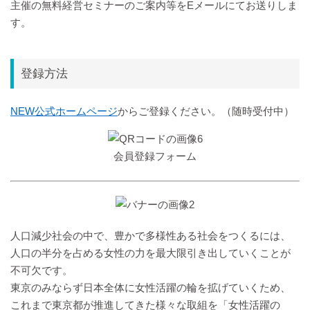
主催の無料経営セミナーのご案内等をEメールにてお送りしま
す。
登録方法
NEW公式ホームページ
からご登録ください。（随時受付中）
会員登録フォーム
人口減少社会の中で、豊かで多様性ある社会をつくるには、
人口の半分を占める女性の力を最大限引き出していくことが
不可欠です。
東京のみならず日本全体に女性活躍の輪を拡げていくため、
これまで東京都が推進してきた様々な取組を「女性活躍の