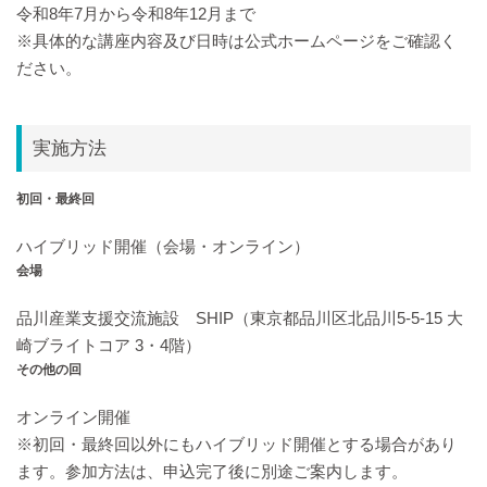
令和8年7月から令和8年12月まで
※具体的な講座内容及び日時は公式ホームページをご確認く
ださい。
実施方法
初回・最終回
ハイブリッド開催（会場・オンライン）
会場
品川産業支援交流施設 SHIP（東京都品川区北品川5-5-15 大
崎ブライトコア 3・4階）
その他の回
オンライン開催
※初回・最終回以外にもハイブリッド開催とする場合があり
ます。参加方法は、申込完了後に別途ご案内します。