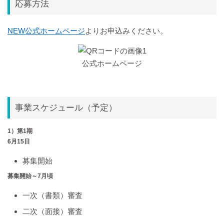
応募方法
NEW公式ホームページ
よりお申込みください。
公式ホームページ
事業スケジュール（予定）
1）第1期
6月15日
募集開始
募集開始～7月頃
一次（書類）審査
二次（面接）審査