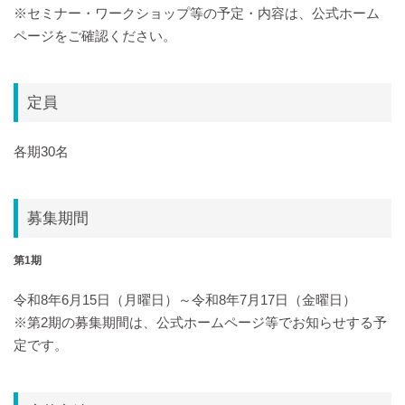
※セミナー・ワークショップ等の予定・内容は、公式ホーム
ページをご確認ください。
定員
各期30名
募集期間
第1期
令和8年6月15日（月曜日）～令和8年7月17日（金曜日）
※第2期の募集期間は、公式ホームページ等でお知らせする予
定です。