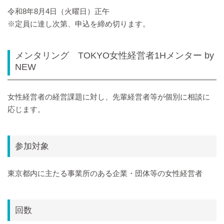
令和8年8月4日（火曜日）正午
※定員に達し次第、申込を締め切ります。
メンタリング TOKYO女性経営者1Hメンター by
NEW
女性経営者の経営課題に対し、先輩経営者等が個別に相談に
応じます。
参加対象
東京都内に主たる事業所のある企業・団体等の女性経営者
回数