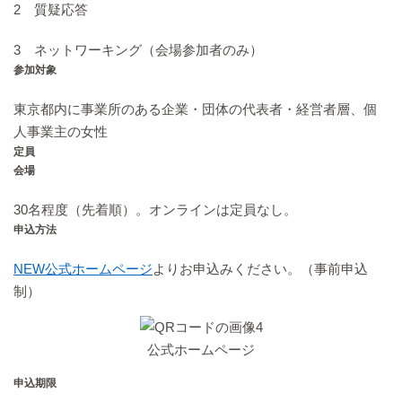
2 質疑応答
3 ネットワーキング（会場参加者のみ）
参加対象
東京都内に事業所のある企業・団体の代表者・経営者層、個
人事業主の女性
定員
会場
30名程度（先着順）。オンラインは定員なし。
申込方法
NEW公式ホームページ
よりお申込みください。（事前申込
制）
公式ホームページ
申込期限