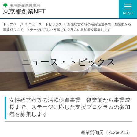
東京都創業NET
MENU
トップページ
ニュース・トピックス
女性経営者等の活躍促進事業 創業前から
事業成長まで、ステージに応じた支援プログラムの参加者を募集します
ニュース・トピックス
女性経営者等の活躍促進事業 創業前から事業成
長まで、ステージに応じた支援プログラムの参加
者を募集します
産業労働局（2026/6/15）