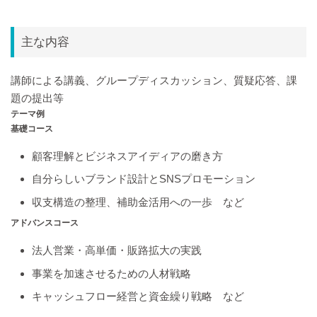
主な内容
講師による講義、グループディスカッション、質疑応答、課
題の提出等
テーマ例
基礎コース
顧客理解とビジネスアイディアの磨き方
自分らしいブランド設計とSNSプロモーション
収支構造の整理、補助金活用への一歩 など
アドバンスコース
法人営業・高単価・販路拡大の実践
事業を加速させるための人材戦略
キャッシュフロー経営と資金繰り戦略 など