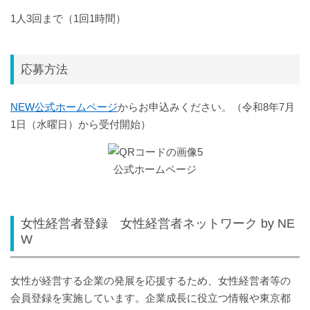
1人3回まで（1回1時間）
応募方法
NEW公式ホームページ
からお申込みください。（令和8年7月
1日（水曜日）から受付開始）
公式ホームページ
女性経営者登録 女性経営者ネットワーク by NE
W
女性が経営する企業の発展を応援するため、女性経営者等の
会員登録を実施しています。企業成長に役立つ情報や東京都