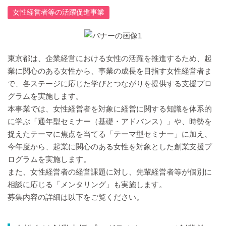
女性経営者等の活躍促進事業
東京都は、企業経営における女性の活躍を推進するため、起
業に関心のある女性から、事業の成長を目指す女性経営者ま
で、各ステージに応じた学びとつながりを提供する支援プロ
グラムを実施します。
本事業では、女性経営者を対象に経営に関する知識を体系的
に学ぶ「通年型セミナー（基礎・アドバンス）」や、時勢を
捉えたテーマに焦点を当てる「テーマ型セミナー」に加え、
今年度から、起業に関心のある女性を対象とした創業支援プ
ログラムを実施します。
また、女性経営者の経営課題に対し、先輩経営者等が個別に
相談に応じる「メンタリング」も実施します。
募集内容の詳細は以下をご覧ください。