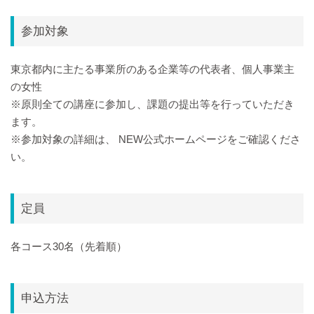
参加対象
東京都内に主たる事業所のある企業等の代表者、個人事業主
の女性
※原則全ての講座に参加し、課題の提出等を行っていただき
ます。
※参加対象の詳細は、 NEW公式ホームページをご確認くださ
い。
定員
各コース30名（先着順）
申込方法