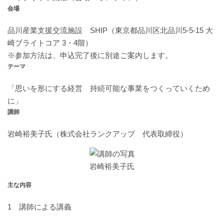
会場
品川産業支援交流施設 SHIP（東京都品川区北品川5-5-15 大
崎ブライトコア 3・4階）
※参加方法は、申込完了後に別途ご案内します。
テーマ
「思いを形にする経営 持続可能な事業をつくっていくため
に」
講師
岩崎裕美子氏（株式会社ランクアップ 代表取締役）
岩崎裕美子氏
主な内容
1 講師による講義