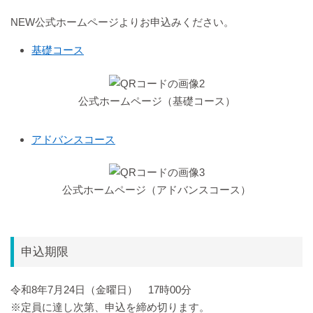
NEW公式ホームページよりお申込みください。
基礎コース
公式ホームページ（基礎コース）
アドバンスコース
公式ホームページ（アドバンスコース）
申込期限
令和8年7月24日（金曜日） 17時00分
※定員に達し次第、申込を締め切ります。