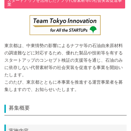
スタートアップを活用したナフサ代替素材等の社会実装促進事
業
東京都は、中東情勢の影響によるナフサ等の石油由来原材料
の調達難などに対応するため、優れた製品や技術等を有する
スタートアップのコンセプト検証の支援等を通じ、石油のみ
に依存しない代替素材等の社会実装を促進する事業を開始い
たします。
このたび、東京都とともに本事業を推進する運営事業者を募
集しますので、お知らせいたします。
募集概要
実施内容