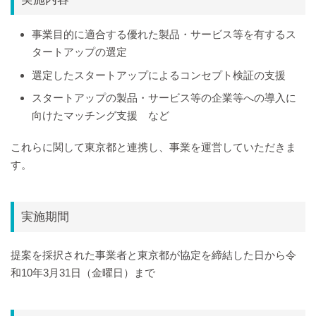
事業目的に適合する優れた製品・サービス等を有するス
タートアップの選定
選定したスタートアップによるコンセプト検証の支援
スタートアップの製品・サービス等の企業等への導入に
向けたマッチング支援 など
これらに関して東京都と連携し、事業を運営していただきま
す。
実施期間
提案を採択された事業者と東京都が協定を締結した日から令
和10年3月31日（金曜日）まで