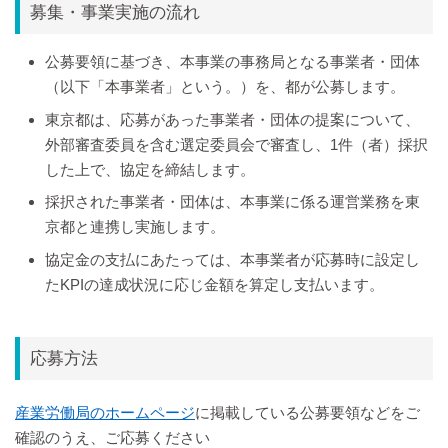
募集・事業実施の流れ
公募要領に基づき、本事業の事務局となる事業者・団体
（以下「本事業者」という。）を、都が公募します。
東京都は、応募があった事業者・団体の提案について、
外部審査委員を含む選定委員会で審査し、1件（者）採択
した上で、協定を締結します。
採択された事業者・団体は、本事業に係る運営業務を東
京都と連携し実施します。
協定金の支払にあたっては、本事業者が応募時に設定し
たKPIの達成状況に応じ金額を算定し支払います。
応募方法
産業労働局のホームページ
に掲載している公募要領などをご
確認のうえ、ご応募ください