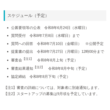
スケジュール（予定）
公募要領等の公表 令和8年6月24日（水曜日）
質問受付 令和8年7月8日（水曜日）まで
質問への回答 令和8年7月10日（金曜日） ※公開予定
提案書の提出 令和8年7月27日（月曜日）12時00分まで
【注1】
審査会
令和8年8月上旬（予定）
【注2】
審査結果通知
令和8年8月中旬（予定）
協定締結 令和8年8月下旬（予定）
【注1】審査の詳細については、対象者に別途通知します。
【注2】スタートアップの募集は9月頃を予定しています。