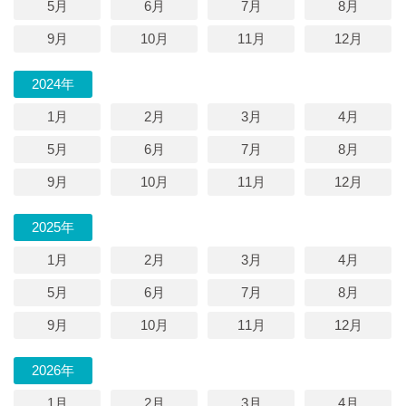
5月
6月
7月
8月
9月
10月
11月
12月
2024年
1月
2月
3月
4月
5月
6月
7月
8月
9月
10月
11月
12月
2025年
1月
2月
3月
4月
5月
6月
7月
8月
9月
10月
11月
12月
2026年
1月
2月
3月
4月