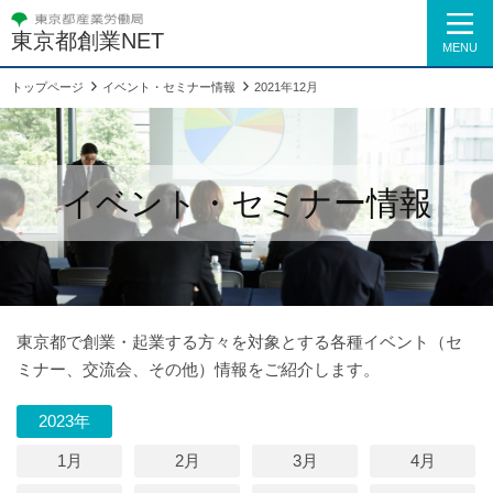
東京都創業NET
MENU
トップページ
イベント・セミナー情報
2021年12月
イベント・セミナー情報
東京都で創業・起業する方々を対象とする各種イベント（セ
ミナー、交流会、その他）情報をご紹介します。
2023年
1月
2月
3月
4月