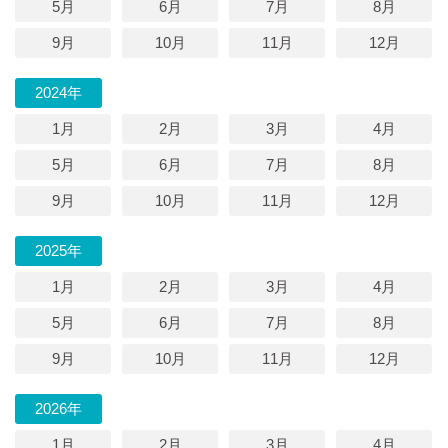
5月
6月
7月
8月
9月
10月
11月
12月
2024年
1月
2月
3月
4月
5月
6月
7月
8月
9月
10月
11月
12月
2025年
1月
2月
3月
4月
5月
6月
7月
8月
9月
10月
11月
12月
2026年
1月
2月
3月
4月