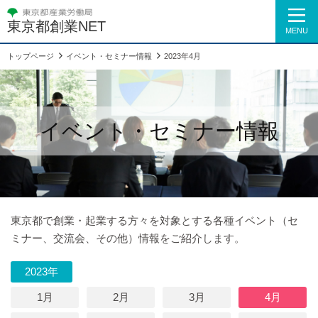
東京都創業NET
MENU
トップページ
イベント・セミナー情報
2023年4月
イベント・セミナー情報
東京都で創業・起業する方々を対象とする各種イベント（セ
ミナー、交流会、その他）情報をご紹介します。
2023年
1月
2月
3月
4月