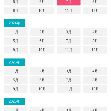
5月
6月
7月
8月
9月
10月
11月
12月
2024年
1月
2月
3月
4月
5月
6月
7月
8月
9月
10月
11月
12月
2025年
1月
2月
3月
4月
5月
6月
7月
8月
9月
10月
11月
12月
2026年
1月
2月
3月
4月