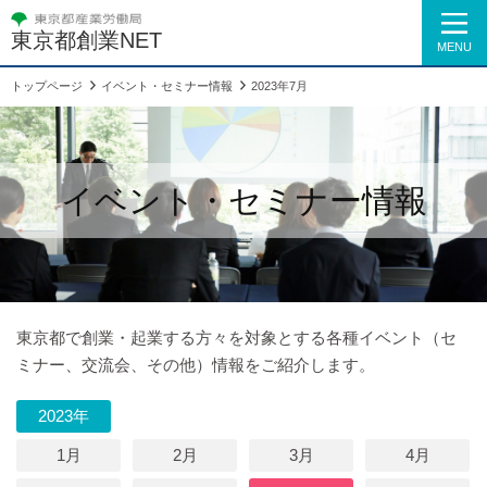
東京都創業NET
MENU
トップページ
イベント・セミナー情報
2023年7月
イベント・セミナー情報
東京都で創業・起業する方々を対象とする各種イベント（セ
ミナー、交流会、その他）情報をご紹介します。
2023年
1月
2月
3月
4月