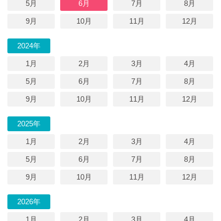
5月
6月
7月
8月
9月
10月
11月
12月
2024年
1月
2月
3月
4月
5月
6月
7月
8月
9月
10月
11月
12月
2025年
1月
2月
3月
4月
5月
6月
7月
8月
9月
10月
11月
12月
2026年
1月
2月
3月
4月