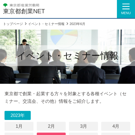
東京都創業NET
MENU
トップページ
イベント・セミナー情報
2023年6月
イベント・セミナー情報
東京都で創業・起業する方々を対象とする各種イベント（セ
ミナー、交流会、その他）情報をご紹介します。
2023年
1月
2月
3月
4月