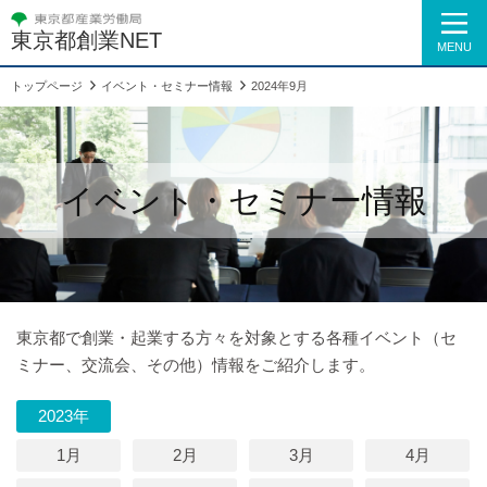
東京都創業NET
MENU
トップページ
イベント・セミナー情報
2024年9月
イベント・セミナー情報
東京都で創業・起業する方々を対象とする各種イベント（セ
ミナー、交流会、その他）情報をご紹介します。
2023年
1月
2月
3月
4月