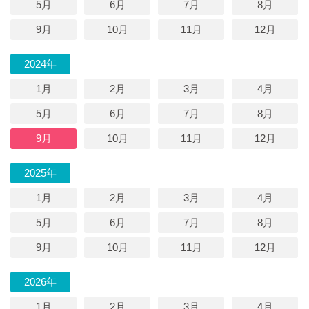
5月
6月
7月
8月
9月
10月
11月
12月
2024年
1月
2月
3月
4月
5月
6月
7月
8月
9月
10月
11月
12月
2025年
1月
2月
3月
4月
5月
6月
7月
8月
9月
10月
11月
12月
2026年
1月
2月
3月
4月