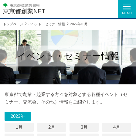
東京都創業NET
MENU
トップページ
イベント・セミナー情報
2022年10月
イベント・セミナー情報
東京都で創業・起業する方々を対象とする各種イベント（セ
ミナー、交流会、その他）情報をご紹介します。
2023年
1月
2月
3月
4月