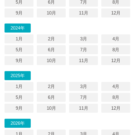
5月
6月
7月
8月
9月
10月
11月
12月
2024年
1月
2月
3月
4月
5月
6月
7月
8月
9月
10月
11月
12月
2025年
1月
2月
3月
4月
5月
6月
7月
8月
9月
10月
11月
12月
2026年
1月
2月
3月
4月