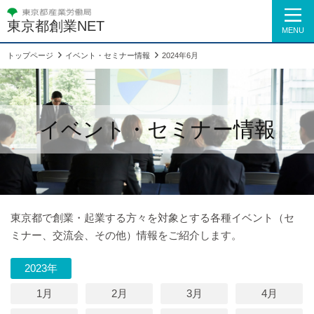
東京都創業NET
MENU
トップページ
イベント・セミナー情報
2024年6月
イベント・セミナー情報
東京都で創業・起業する方々を対象とする各種イベント（セ
ミナー、交流会、その他）情報をご紹介します。
2023年
1月
2月
3月
4月