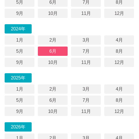
5月
6月
7月
8月
9月
10月
11月
12月
2024年
1月
2月
3月
4月
5月
6月
7月
8月
9月
10月
11月
12月
2025年
1月
2月
3月
4月
5月
6月
7月
8月
9月
10月
11月
12月
2026年
1月
2月
3月
4月