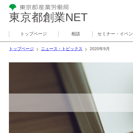
東京都創業NET
トップページ
相談
セミナー・イベ
トップページ
ニュース・トピックス
2020年9月