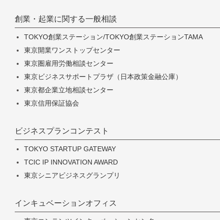
創業・起業に関する一般相談
TOKYO創業ステーション/TOKYO創業ステーションTAMA
東京開業ワンストップセンター
東京圏雇用労働相談センター
東京ビジネスサポートプラザ（日本政策金融公庫）
東京都企業立地相談センター
東京信用保証協会
ビジネスプランコンテスト
TOKYO STARTUP GATEWAY
TCIC IP INNOVATION AWARD
東京シニアビジネスグランプリ
インキュベーションオフィス