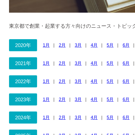
東京都で創業・起業する方々向けのニュース・トピッ
2020年
1月
2月
3月
4月
5月
6月
2021年
1月
2月
3月
4月
5月
6月
2022年
1月
2月
3月
4月
5月
6月
2023年
1月
2月
3月
4月
5月
6月
2024年
1月
2月
3月
4月
5月
6月