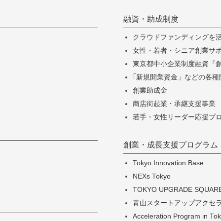
融資・助成制度
クラウドファンディングを
女性・若者・シニア創業サポー
東京都中小企業制度融資『
｢新規開業資金」などの各種
創業助成金
商店街起業・承継支援事業
若手・女性リーダー応援プ
創業・成長支援プログラム
Tokyo Innovation Base
NEXs Tokyo
TOKYO UPGRADE SQUAR
青山スタートアップアクセ
Acceleration Program in