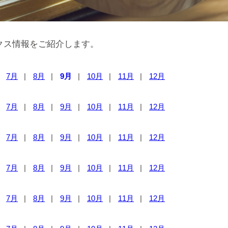
クス情報をご紹介します。
7月
8月
9月
10月
11月
12月
7月
8月
9月
10月
11月
12月
7月
8月
9月
10月
11月
12月
7月
8月
9月
10月
11月
12月
7月
8月
9月
10月
11月
12月