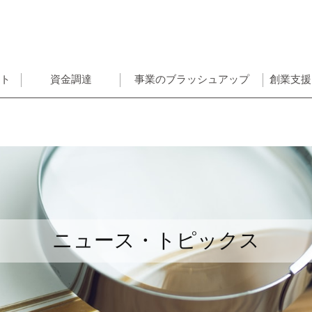
ント
資金調達
事業のブラッシュアップ
創業支援
ニュース・トピックス