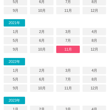
5月
6月
7月
8月
9月
10月
11月
12月
2021年
1月
2月
3月
4月
5月
6月
7月
8月
9月
10月
11月
12月
2022年
1月
2月
3月
4月
5月
6月
7月
8月
9月
10月
11月
12月
2023年
1月
2月
3月
4月