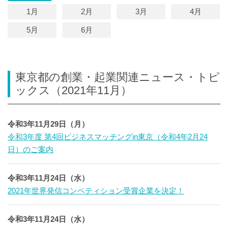
1月
2月
3月
4月
5月
6月
東京都の創業・起業関連ニュース・トピ
ックス（2021年11月）
令和3年11月29日（月）
令和3年度 第4回ビジネスマッチングin東京（令和4年2月24
日）のご案内
令和3年11月24日（水）
2021年世界発信コンペティション受賞企業を決定！
令和3年11月24日（水）