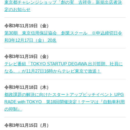
東京都チャレンジショップ「創の実 吉祥寺」新規出店者決
定のお知らせ
令和3年11月19日（金）
第30期 東京信用保証協会 創業スクール ※申込締切日令
和3年12月17日（金） 20名
令和3年11月19日（金）
テレビ番組「TOKYO STARTUP DEGAWA 出川哲朗、社員に
なる。」が11月27日16時からテレビ東京で放送！
令和3年11月18日（木）
都政課題の解決に向けたスタートアップピッチイベント UPG
RADE with TOKYO 第18回開催決定！テーマは『自動車利用
の抑制』
令和3年11月15日（月）