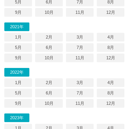
5月
6月
7月
8月
9月
10月
11月
12月
2021年
1月
2月
3月
4月
5月
6月
7月
8月
9月
10月
11月
12月
2022年
1月
2月
3月
4月
5月
6月
7月
8月
9月
10月
11月
12月
2023年
1月
2月
3月
4月