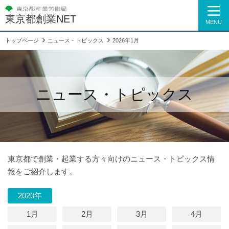
東京都創業NET
MENU
トップページ
ニュース・トピックス
2026年1月
ニュース・トピックス
東京都で創業・起業する方々向けのニュース・トピックス情
報をご紹介します。
2020年
1月
2月
3月
4月