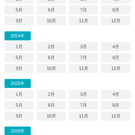
5月
6月
7月
8月
9月
10月
11月
12月
2024年
1月
2月
3月
4月
5月
6月
7月
8月
9月
10月
11月
12月
2025年
1月
2月
3月
4月
5月
6月
7月
8月
9月
10月
11月
12月
2026年