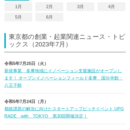
1月
2月
3月
4月
5月
6月
東京都の創業・起業関連ニュース・トピ
ックス（2023年7月）
令和5年7月25日（火）
新規事業 多摩地域にイノベーション支援施設がオープンし
ます！ オープンイノベーションフィールド多摩 国分寺館・
八王子館
令和5年7月24日（月）
都政課題の解決に向けたスタートアップピッチイベント UPG
RADE with TOKYO 第30回開催決定！