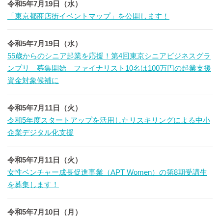
令和5年7月19日（水）
「東京都商店街イベントマップ」を公開します！
令和5年7月19日（水）
55歳からのシニア起業を応援！第4回東京シニアビジネスグラ
ンプリ 募集開始 ファイナリスト10名は100万円の起業支援
資金対象候補に
令和5年7月11日（火）
令和5年度スタートアップを活用したリスキリングによる中小
企業デジタル化支援
令和5年7月11日（火）
女性ベンチャー成長促進事業（APT Women）の第8期受講生
を募集します！
令和5年7月10日（月）