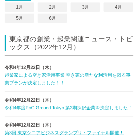
1月
2月
3月
4月
5月
6月
東京都の創業・起業関連ニュース・トピ
ックス（2022年12月）
令和4年12月22日（木）
起業家による空き家活用事業 空き家の新たな利活用を図る事
業プランが決定しました！！
令和4年12月22日（木）
令和4年度PoC Ground Tokyo 第2期採択企業を決定しました！
令和4年12月22日（木）
第3回 東京シニアビジネスグランプリ・ファイナル開催！