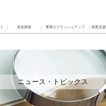
ント
資金調達
事業のブラッシュアップ
創業支援
ニュース・トピックス