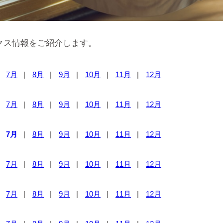
クス情報をご紹介します。
7月
8月
9月
10月
11月
12月
7月
8月
9月
10月
11月
12月
7月
8月
9月
10月
11月
12月
7月
8月
9月
10月
11月
12月
7月
8月
9月
10月
11月
12月