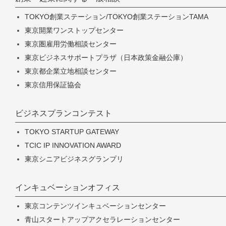
TOKYO創業ステーション/TOKYO創業ステーションTAMA
東京開業ワンストップセンター
東京圏雇用労働相談センター
東京ビジネスサポートプラザ（日本政策金融公庫）
東京都企業立地相談センター
東京信用保証協会
ビジネスプランコンテスト
TOKYO STARTUP GATEWAY
TCIC IP INNOVATION AWARD
東京シニアビジネスグランプリ
インキュベーションオフィス
東京コンテンツインキュベーションセンター
青山スタートアップアクセラレーションセンター