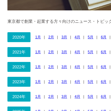
東京都で創業・起業する方々向けのニュース・トピッ
2020年
1月
2月
3月
4月
5月
6月
2021年
1月
2月
3月
4月
5月
6月
2022年
1月
2月
3月
4月
5月
6月
2023年
1月
2月
3月
4月
5月
6月
2024年
1月
2月
3月
4月
5月
6月