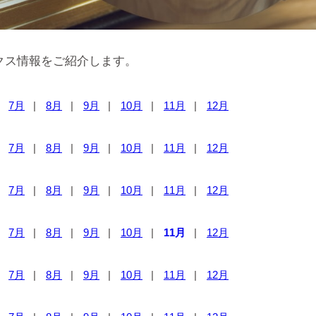
クス情報をご紹介します。
7月
8月
9月
10月
11月
12月
7月
8月
9月
10月
11月
12月
7月
8月
9月
10月
11月
12月
7月
8月
9月
10月
11月
12月
7月
8月
9月
10月
11月
12月