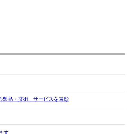
の製品・技術、サービスを表彰
ます