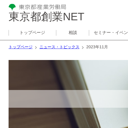
東京都創業NET
トップページ
相談
セミナー・イベ
トップページ
ニュース・トピックス
2023年11月