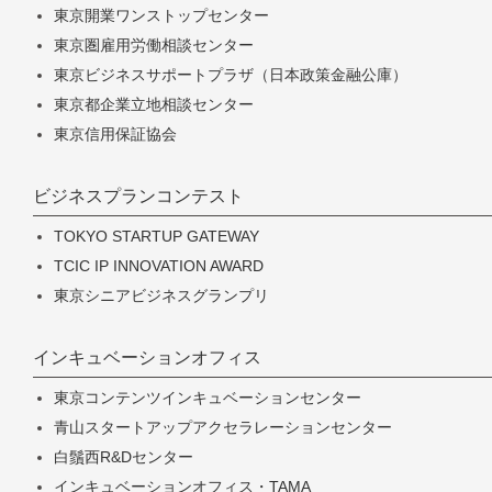
東京開業ワンストップセンター
東京圏雇用労働相談センター
東京ビジネスサポートプラザ（日本政策金融公庫）
東京都企業立地相談センター
東京信用保証協会
ビジネスプランコンテスト
TOKYO STARTUP GATEWAY
TCIC IP INNOVATION AWARD
東京シニアビジネスグランプリ
インキュベーションオフィス
東京コンテンツインキュベーションセンター
青山スタートアップアクセラレーションセンター
白鬚西R&Dセンター
インキュベーションオフィス・TAMA