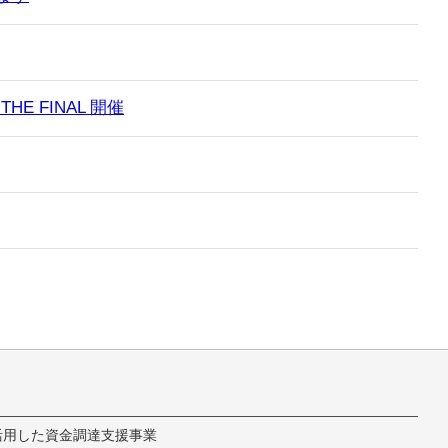
E FINAL 開催
活用した資金調達支援事業