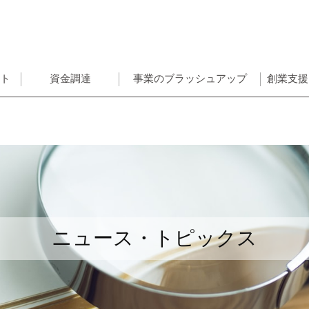
ント
資金調達
事業のブラッシュアップ
創業支援
ニュース・トピックス