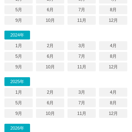
5月
6月
7月
8月
9月
10月
11月
12月
2024年
1月
2月
3月
4月
5月
6月
7月
8月
9月
10月
11月
12月
2025年
1月
2月
3月
4月
5月
6月
7月
8月
9月
10月
11月
12月
2026年