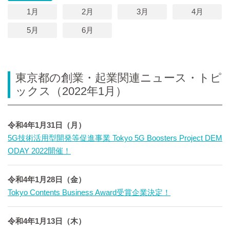
1月
2月
3月
4月
5月
6月
東京都の創業・起業関連ニュース・トピ
ックス（2022年1月）
令和4年1月31日（月）
5G技術活用型開発等促進事業 Tokyo 5G Boosters Project DEM
ODAY 2022開催！
令和4年1月28日（金）
Tokyo Contents Business Award受賞企業決定！
令和4年1月13日（木）