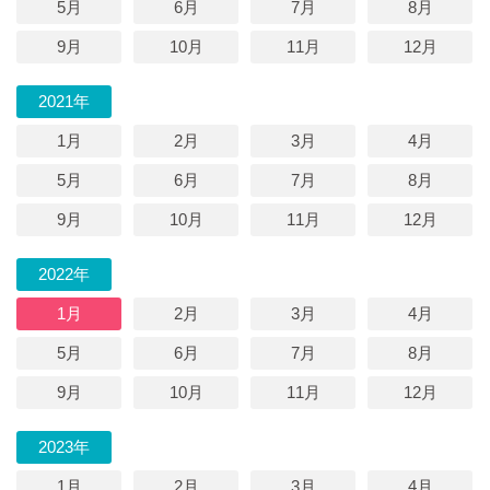
5月
6月
7月
8月
9月
10月
11月
12月
2021年
1月
2月
3月
4月
5月
6月
7月
8月
9月
10月
11月
12月
2022年
1月
2月
3月
4月
5月
6月
7月
8月
9月
10月
11月
12月
2023年
1月
2月
3月
4月