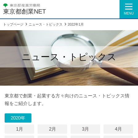
東京都創業NET
MENU
トップページ
ニュース・トピックス
2022年1月
ニュース・トピックス
東京都で創業・起業する方々向けのニュース・トピックス情
報をご紹介します。
2020年
1月
2月
3月
4月