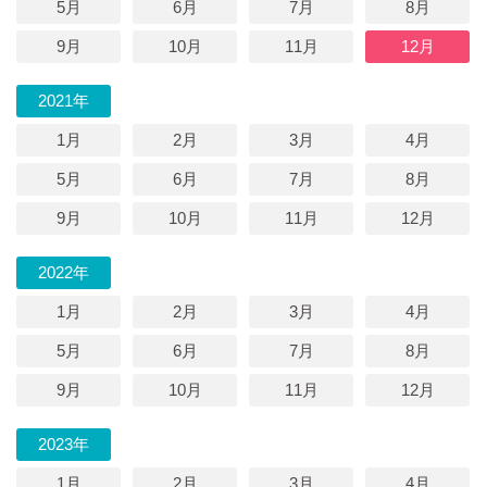
5月
6月
7月
8月
9月
10月
11月
12月
2021年
1月
2月
3月
4月
5月
6月
7月
8月
9月
10月
11月
12月
2022年
1月
2月
3月
4月
5月
6月
7月
8月
9月
10月
11月
12月
2023年
1月
2月
3月
4月