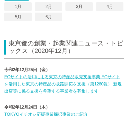
1月
2月
3月
4月
5月
6月
東京都の創業・起業関連ニュース・トピ
ックス（2020年12月）
令和2年12月25日（金）
ECサイトの活用による東京の特産品販売支援事業 ECサイト
を活用した東京の特産品の販路開拓を支援（第1260報） 新規
出店等に係る支援を希望する事業者を募集します
令和2年12月24日（木）
TOKYOイチオシ応援事業採択事業のご紹介