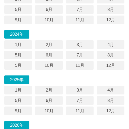
5月
6月
7月
8月
9月
10月
11月
12月
2024年
1月
2月
3月
4月
5月
6月
7月
8月
9月
10月
11月
12月
2025年
1月
2月
3月
4月
5月
6月
7月
8月
9月
10月
11月
12月
2026年