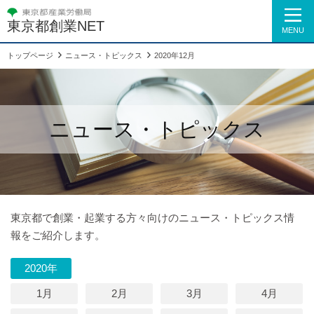
東京都創業NET
MENU
トップページ
ニュース・トピックス
2020年12月
ニュース・トピックス
東京都で創業・起業する方々向けのニュース・トピックス情
報をご紹介します。
2020年
1月
2月
3月
4月