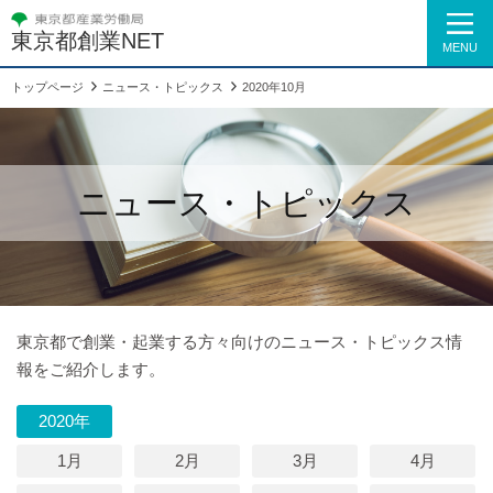
東京都創業NET
MENU
トップページ
ニュース・トピックス
2020年10月
ニュース・トピックス
東京都で創業・起業する方々向けのニュース・トピックス情
報をご紹介します。
2020年
1月
2月
3月
4月