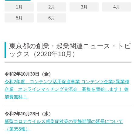
1月
2月
3月
4月
5月
6月
東京都の創業・起業関連ニュース・トピ
ックス（2020年10月）
令和2年10月30日（金）
令和2年度 コンテンツ活用促進事業 コンテンツ企業×異業種
企業 オンラインマッチング交流会 募集を開始します！ 参
加費無料！
令和2年10月28日（水）
新型コロナウイルス感染症対策の実施期間の延長について
（第955報）