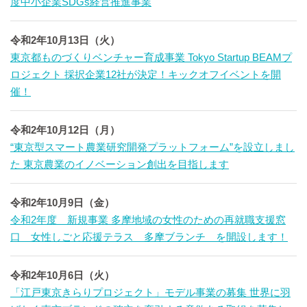
度中小企業SDGs経営推進事業
令和2年10月13日（火）
東京都ものづくりベンチャー育成事業 Tokyo Startup BEAMプ
ロジェクト 採択企業12社が決定！キックオフイベントを開
催！
令和2年10月12日（月）
“東京型スマート農業研究開発プラットフォーム”を設立しまし
た 東京農業のイノベーション創出を目指します
令和2年10月9日（金）
令和2年度 新規事業 多摩地域の女性のための再就職支援窓
口 女性しごと応援テラス 多摩ブランチ を開設します！
令和2年10月6日（火）
「江戸東京きらりプロジェクト」モデル事業の募集 世界に羽