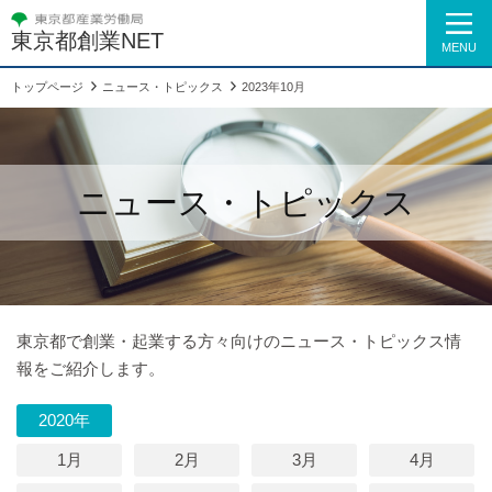
東京都創業NET
MENU
トップページ
ニュース・トピックス
2023年10月
ニュース・トピックス
東京都で創業・起業する方々向けのニュース・トピックス情
報をご紹介します。
2020年
1月
2月
3月
4月