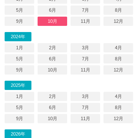
5月
6月
7月
8月
9月
10月
11月
12月
2024年
1月
2月
3月
4月
5月
6月
7月
8月
9月
10月
11月
12月
2025年
1月
2月
3月
4月
5月
6月
7月
8月
9月
10月
11月
12月
2026年