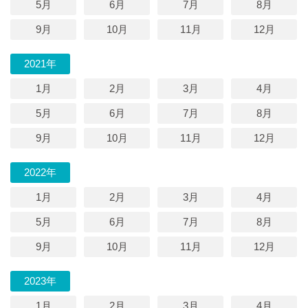
5月
6月
7月
8月
9月
10月
11月
12月
2021年
1月
2月
3月
4月
5月
6月
7月
8月
9月
10月
11月
12月
2022年
1月
2月
3月
4月
5月
6月
7月
8月
9月
10月
11月
12月
2023年
1月
2月
3月
4月