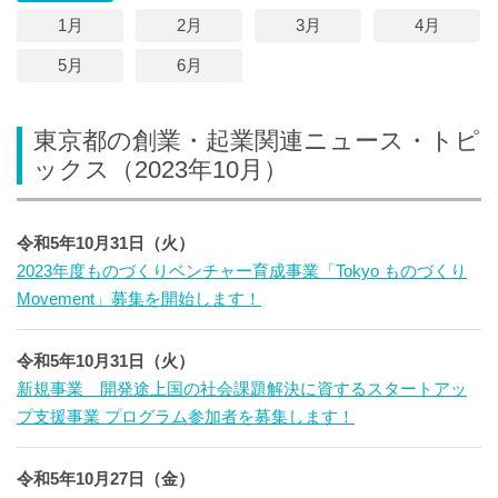
1月
2月
3月
4月
5月
6月
東京都の創業・起業関連ニュース・トピ
ックス（2023年10月）
令和5年10月31日（火）
2023年度ものづくりベンチャー育成事業「Tokyo ものづくり
Movement」募集を開始します！
令和5年10月31日（火）
新規事業 開発途上国の社会課題解決に資するスタートアッ
プ支援事業 プログラム参加者を募集します！
令和5年10月27日（金）