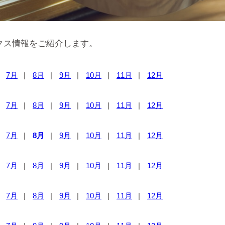
クス情報をご紹介します。
7月
8月
9月
10月
11月
12月
7月
8月
9月
10月
11月
12月
7月
8月
9月
10月
11月
12月
7月
8月
9月
10月
11月
12月
7月
8月
9月
10月
11月
12月