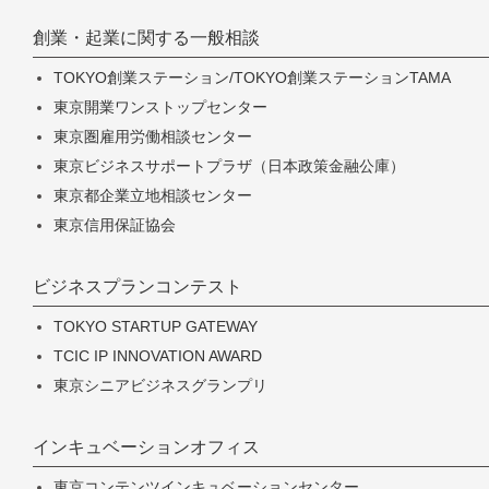
創業・起業に関する一般相談
TOKYO創業ステーション/TOKYO創業ステーションTAMA
東京開業ワンストップセンター
東京圏雇用労働相談センター
東京ビジネスサポートプラザ（日本政策金融公庫）
東京都企業立地相談センター
東京信用保証協会
ビジネスプランコンテスト
TOKYO STARTUP GATEWAY
TCIC IP INNOVATION AWARD
東京シニアビジネスグランプリ
インキュベーションオフィス
東京コンテンツインキュベーションセンター