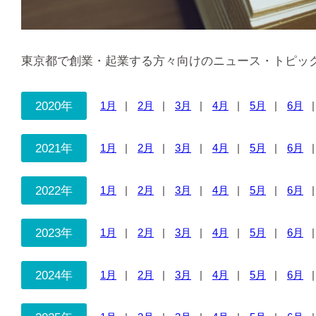
東京都で創業・起業する方々向けのニュース・トピッ
2020年
1月
2月
3月
4月
5月
6月
2021年
1月
2月
3月
4月
5月
6月
2022年
1月
2月
3月
4月
5月
6月
2023年
1月
2月
3月
4月
5月
6月
2024年
1月
2月
3月
4月
5月
6月