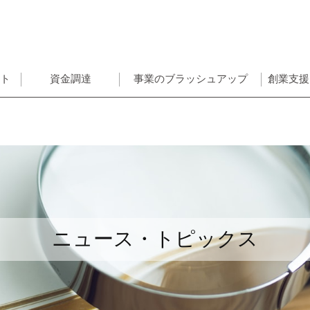
ント
資金調達
事業のブラッシュアップ
創業支援
ニュース・トピックス