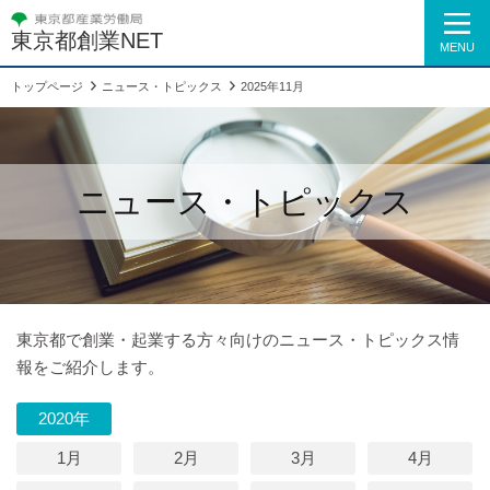
東京都創業NET
MENU
トップページ
ニュース・トピックス
2025年11月
ニュース・トピックス
東京都で創業・起業する方々向けのニュース・トピックス情
報をご紹介します。
2020年
1月
2月
3月
4月