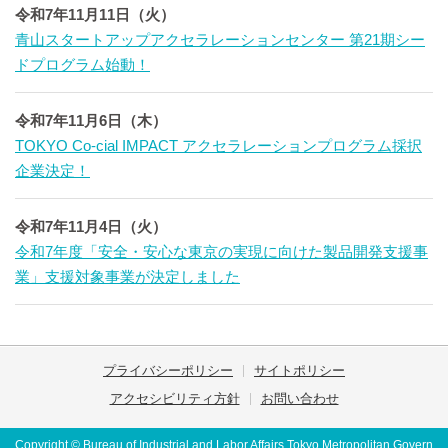
令和7年11月11日（火）
青山スタートアップアクセラレーションセンター 第21期シー
ドプログラム始動！
令和7年11月6日（木）
TOKYO Co-cial IMPACT アクセラレーションプログラム採択
企業決定！
令和7年11月4日（火）
令和7年度「安全・安心な東京の実現に向けた製品開発支援事
業」支援対象事業が決定しました
プライバシーポリシー
サイトポリシー
アクセシビリティ方針
お問い合わせ
Copyright © Bureau of Industrial and Labor Affairs,Tokyo Metropolitan Govern