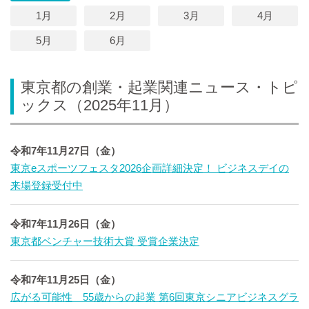
1月
2月
3月
4月
5月
6月
東京都の創業・起業関連ニュース・トピ
ックス（2025年11月）
令和7年11月27日（金）
東京eスポーツフェスタ2026企画詳細決定！ ビジネスデイの
来場登録受付中
令和7年11月26日（金）
東京都ベンチャー技術大賞 受賞企業決定
令和7年11月25日（金）
広がる可能性 55歳からの起業 第6回東京シニアビジネスグラ