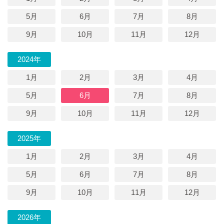
5月
6月
7月
8月
9月
10月
11月
12月
2024年
1月
2月
3月
4月
5月
6月
7月
8月
9月
10月
11月
12月
2025年
1月
2月
3月
4月
5月
6月
7月
8月
9月
10月
11月
12月
2026年