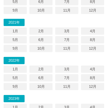
5月
6月
7月
8月
9月
10月
11月
12月
2021年
1月
2月
3月
4月
5月
6月
7月
8月
9月
10月
11月
12月
2022年
1月
2月
3月
4月
5月
6月
7月
8月
9月
10月
11月
12月
2023年
1月
2月
3月
4月