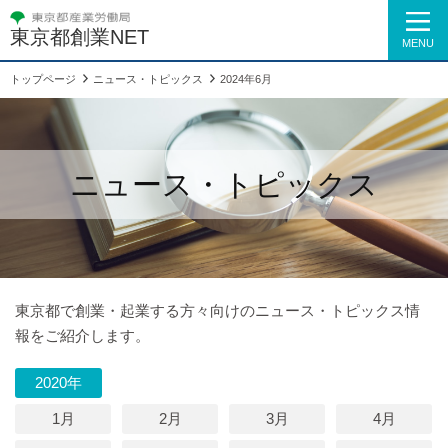
東京都創業NET
MENU
トップページ
ニュース・トピックス
2024年6月
ニュース・トピックス
東京都で創業・起業する方々向けのニュース・トピックス情
報をご紹介します。
2020年
1月
2月
3月
4月