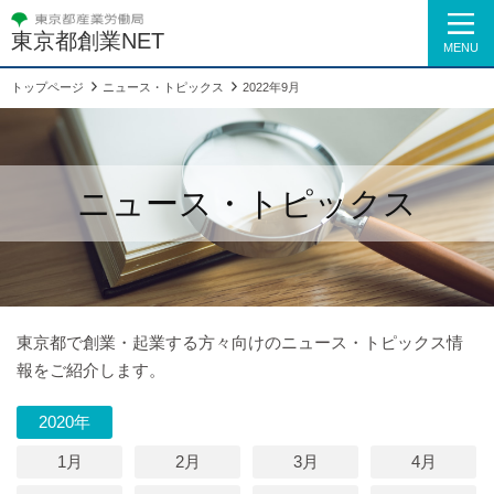
東京都創業NET
MENU
トップページ
ニュース・トピックス
2022年9月
ニュース・トピックス
東京都で創業・起業する方々向けのニュース・トピックス情
報をご紹介します。
2020年
1月
2月
3月
4月