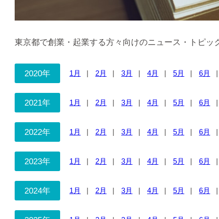
東京都で創業・起業する方々向けのニュース・トピッ
2020年
1月
2月
3月
4月
5月
6月
2021年
1月
2月
3月
4月
5月
6月
2022年
1月
2月
3月
4月
5月
6月
2023年
1月
2月
3月
4月
5月
6月
2024年
1月
2月
3月
4月
5月
6月