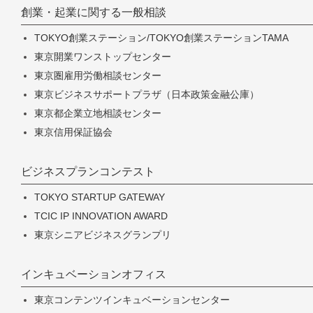
創業・起業に関する一般相談
TOKYO創業ステーション/TOKYO創業ステーションTAMA
東京開業ワンストップセンター
東京圏雇用労働相談センター
東京ビジネスサポートプラザ（日本政策金融公庫）
東京都企業立地相談センター
東京信用保証協会
ビジネスプランコンテスト
TOKYO STARTUP GATEWAY
TCIC IP INNOVATION AWARD
東京シニアビジネスグランプリ
インキュベーションオフィス
東京コンテンツインキュベーションセンター