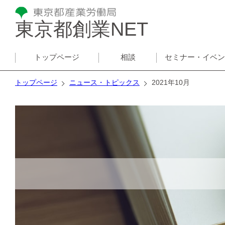
東京都創業NET
トップページ
相談
セミナー・イベ
トップページ
ニュース・トピックス
2021年10月