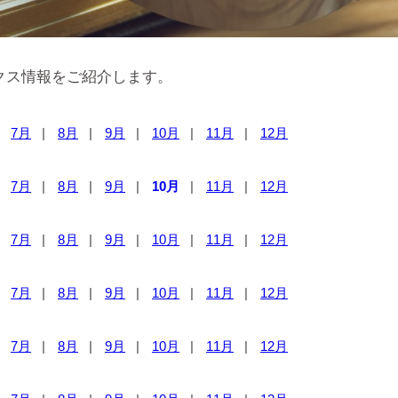
クス情報をご紹介します。
7月
8月
9月
10月
11月
12月
7月
8月
9月
10月
11月
12月
7月
8月
9月
10月
11月
12月
7月
8月
9月
10月
11月
12月
7月
8月
9月
10月
11月
12月