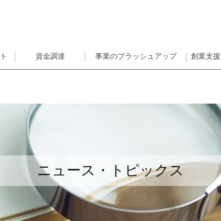
ント
資金調達
事業のブラッシュアップ
創業支援
ニュース・トピックス