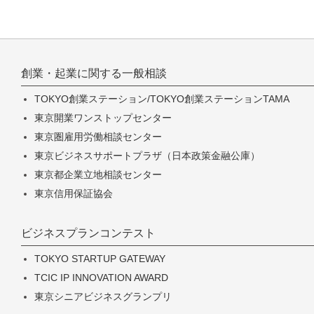
創業・起業に関する一般相談
TOKYO創業ステーション/TOKYO創業ステーションTAMA
東京開業ワンストップセンター
東京圏雇用労働相談センター
東京ビジネスサポートプラザ（日本政策金融公庫）
東京都企業立地相談センター
東京信用保証協会
ビジネスプランコンテスト
TOKYO STARTUP GATEWAY
TCIC IP INNOVATION AWARD
東京シニアビジネスグランプリ