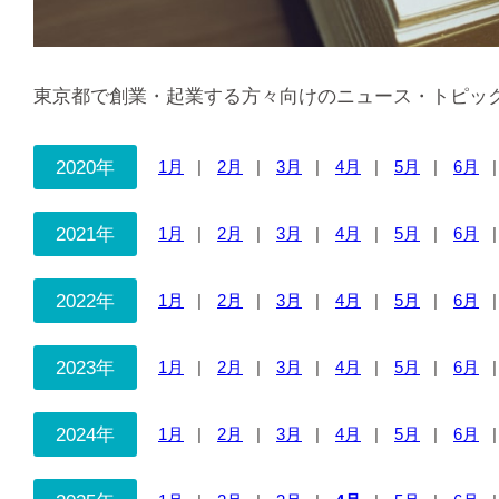
東京都で創業・起業する方々向けのニュース・トピッ
2020年
1月
2月
3月
4月
5月
6月
2021年
1月
2月
3月
4月
5月
6月
2022年
1月
2月
3月
4月
5月
6月
2023年
1月
2月
3月
4月
5月
6月
2024年
1月
2月
3月
4月
5月
6月