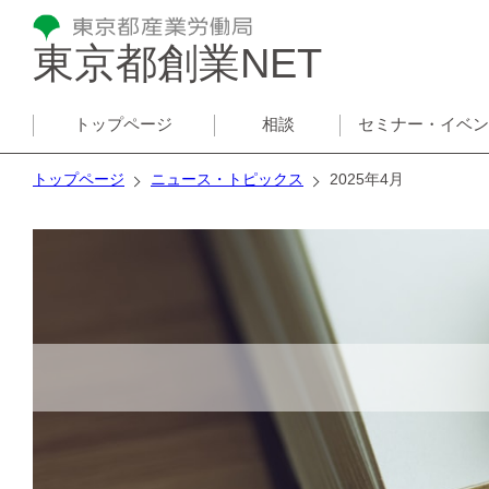
東京都創業NET
トップページ
相談
セミナー・イベ
トップページ
ニュース・トピックス
2025年4月