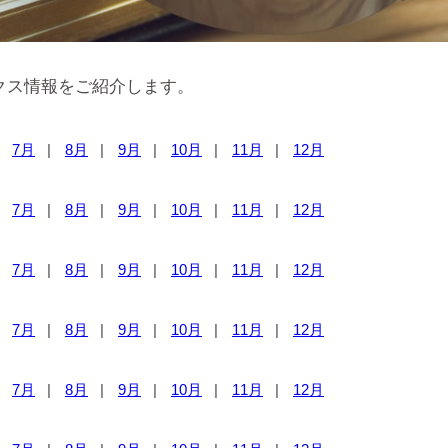
クス情報をご紹介します。
7月
8月
9月
10月
11月
12月
7月
8月
9月
10月
11月
12月
7月
8月
9月
10月
11月
12月
7月
8月
9月
10月
11月
12月
7月
8月
9月
10月
11月
12月