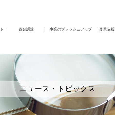
ント
資金調達
事業のブラッシュアップ
創業支援
ニュース・トピックス