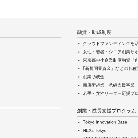
融資・助成制度
クラウドファンディングを
女性・若者・シニア創業サポー
東京都中小企業制度融資『
｢新規開業資金」などの各種
創業助成金
商店街起業・承継支援事業
若手・女性リーダー応援プ
創業・成長支援プログラム
Tokyo Innovation Base
NEXs Tokyo