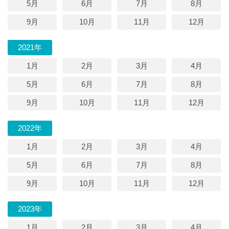
5月
6月
7月
8月
9月
10月
11月
12月
2021年
1月
2月
3月
4月
5月
6月
7月
8月
9月
10月
11月
12月
2022年
1月
2月
3月
4月
5月
6月
7月
8月
9月
10月
11月
12月
2023年
1月
2月
3月
4月