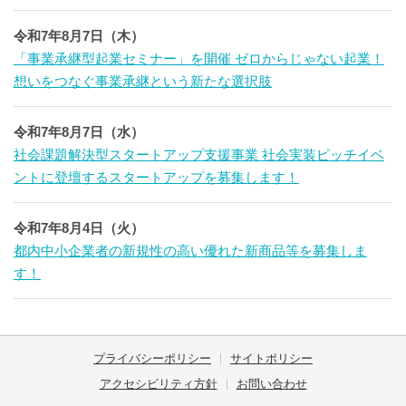
令和7年8月7日（木）
「事業承継型起業セミナー」を開催 ゼロからじゃない起業！
想いをつなぐ事業承継という新たな選択肢
令和7年8月7日（水）
社会課題解決型スタートアップ支援事業 社会実装ピッチイベ
ントに登壇するスタートアップを募集します！
令和7年8月4日（火）
都内中小企業者の新規性の高い優れた新商品等を募集しま
す！
プライバシーポリシー
サイトポリシー
アクセシビリティ方針
お問い合わせ