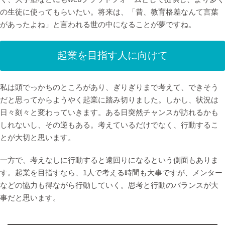
の生徒に使ってもらいたい。将来は、「昔、教育格差なんて言葉
があったよね」と言われる世の中になることが夢ですね。
起業を目指す人に向けて
私は頭でっかちのところがあり、ぎりぎりまで考えて、できそう
だと思ってからようやく起業に踏み切りました。しかし、状況は
日々刻々と変わっていきます。ある日突然チャンスが訪れるかも
しれないし、その逆もある。考えているだけでなく、行動するこ
とが大切と思います。
一方で、考えなしに行動すると遠回りになるという側面もありま
す。起業を目指すなら、1人で考える時間も大事ですが、メンター
などの協力も得ながら行動していく。思考と行動のバランスが大
事だと思います。