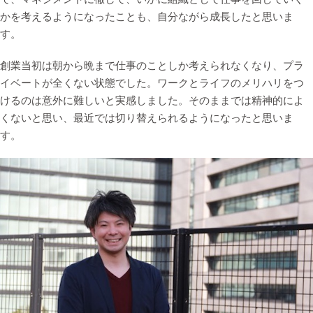
かを考えるようになったことも、自分ながら成長したと思いま
す。
創業当初は朝から晩まで仕事のことしか考えられなくなり、プラ
イベートが全くない状態でした。ワークとライフのメリハリをつ
けるのは意外に難しいと実感しました。そのままでは精神的によ
くないと思い、最近では切り替えられるようになったと思いま
す。