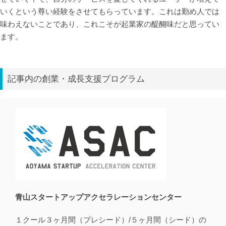
いくという尊い経験をさせてもらっています。これは勤め人では
味わえないことであり、これこそが起業家の醍醐味だと思ってい
ます。
記事内の創業・成長支援プログラム
青山スタートアップアクセラレーションセンター
１クール３ヶ月間（プレシード）/５ヶ月間（シード）の