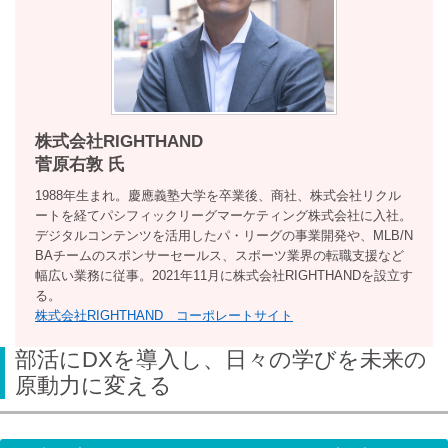
株式会社RIGHTHAND
菅原右敦 氏
1988年生まれ。慶應義塾大学を卒業後、商社、株式会社リクル
ートを経てパシフィックリーグマーケティング株式会社に入社。
デジタルコンテンツを活用したパ・リーグの事業開発や、MLB/N
BAチームのスポンサーセールス、スポーツ業界の転職支援など
幅広い業務に従事。2021年11月に株式会社RIGHTHANDを設立す
る。
株式会社RIGHTHAND コーポレートサイト
部活にDXを導入し、日々の学びを未来の
原動力に変える