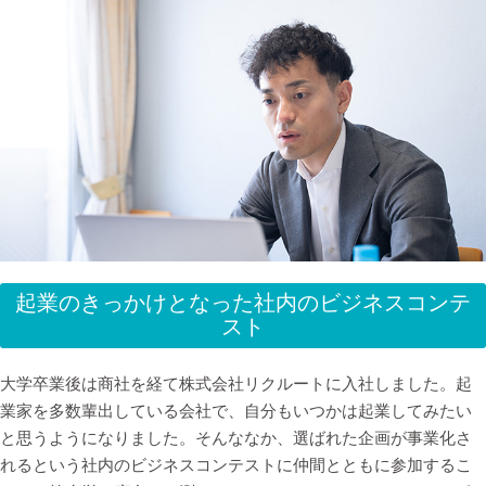
起業のきっかけとなった社内のビジネスコンテ
スト
大学卒業後は商社を経て株式会社リクルートに入社しました。起
業家を多数輩出している会社で、自分もいつかは起業してみたい
と思うようになりました。そんななか、選ばれた企画が事業化さ
れるという社内のビジネスコンテストに仲間とともに参加するこ