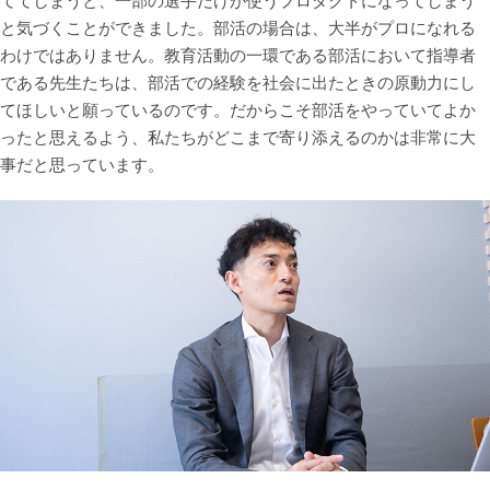
ててしまうと、一部の選手だけが使うプロダクトになってしまう
と気づくことができました。部活の場合は、大半がプロになれる
わけではありません。教育活動の一環である部活において指導者
である先生たちは、部活での経験を社会に出たときの原動力にし
てほしいと願っているのです。だからこそ部活をやっていてよか
ったと思えるよう、私たちがどこまで寄り添えるのかは非常に大
事だと思っています。