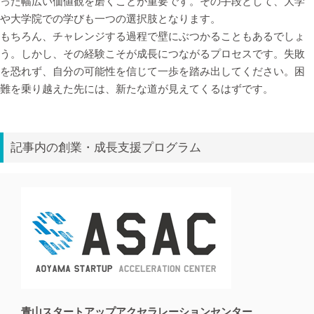
った幅広い価値観を磨くことが重要です。その手段として、大学
や大学院での学びも一つの選択肢となります。
もちろん、チャレンジする過程で壁にぶつかることもあるでしょ
う。しかし、その経験こそが成長につながるプロセスです。失敗
を恐れず、自分の可能性を信じて一歩を踏み出してください。困
難を乗り越えた先には、新たな道が見えてくるはずです。
記事内の創業・成長支援プログラム
青山スタートアップアクセラレーションセンター