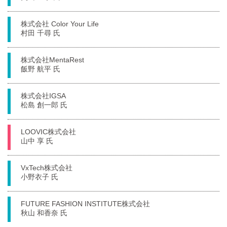
株式会社 Color Your Life
村田 千尋 氏
株式会社MentaRest
飯野 航平 氏
株式会社IGSA
松島 創一郎 氏
LOOVIC株式会社
山中 享 氏
VxTech株式会社
小野衣子 氏
FUTURE FASHION INSTITUTE株式会社
秋山 和香奈 氏