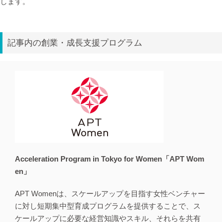
します。
記事内の創業・成長支援プログラム
Acceleration Program in Tokyo for Women「APT Wom
en」
APT Womenは、スケールアップを目指す女性ベンチャー
に対し短期集中型育成プログラムを提供することで、ス
ケールアップに必要な経営知識やスキル、それらを共有