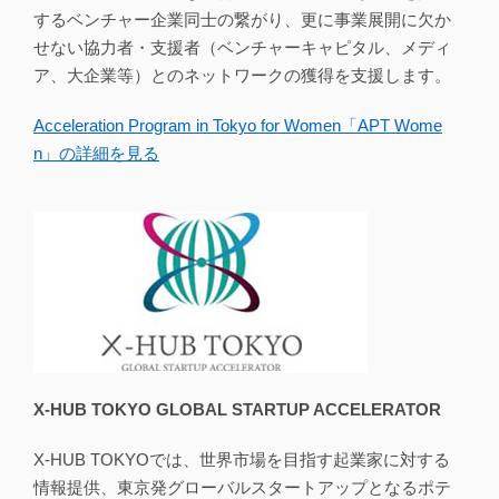
するベンチャー企業同士の繋がり、更に事業展開に欠か
せない協力者・支援者（ベンチャーキャピタル、メディ
ア、大企業等）とのネットワークの獲得を支援します。
Acceleration Program in Tokyo for Women「APT Wome
n」の詳細を見る
X-HUB TOKYO GLOBAL STARTUP ACCELERATOR
X-HUB TOKYOでは、世界市場を目指す起業家に対する
情報提供、東京発グローバルスタートアップとなるポテ