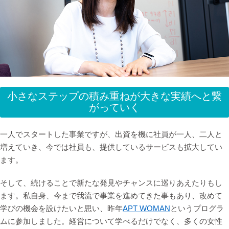
小さなステップの積み重ねが大きな実績へと繋
がっていく
一人でスタートした事業ですが、出資を機に社員が一人、二人と
増えていき、今では社員も、提供しているサービスも拡大してい
ます。
そして、続けることで新たな発見やチャンスに巡りあえたりもし
ます。私自身、今まで我流で事業を進めてきた事もあり、改めて
学びの機会を設けたいと思い、昨年
APT WOMAN
というプログラ
ムに参加しました。経営について学べるだけでなく、多くの女性