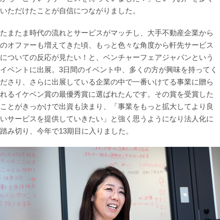
いただけたことが自信につながりました。
たまたま時代の流れとサービスがマッチし、大手不動産企業から
のオファーも増えてきた頃、もっと色々な角度から軒先サービス
についての反応が見たい！と、ベンチャーフェアジャパンという
イベントに出展。3日間のイベント中、多くの方が興味を持ってく
ださり、さらに出展している企業の中で一番いけてる事業に贈ら
れるイケベン賞の最優秀賞に選ばれたんです。その賞を受賞した
ことがきっかけで出資も決まり、「事業をもっと拡大してより良
いサービスを提供していきたい」と強く思うようになり法人化に
踏み切り、今年で13期目に入りました。