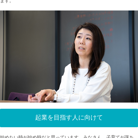
ます。
起業を目指す人に向けて
始めたい時が始め時だと思っています。みなさん、子育てが落ち