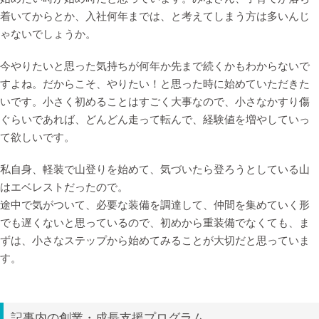
着いてからとか、入社何年までは、と考えてしまう方は多いんじ
ゃないでしょうか。
今やりたいと思った気持ちが何年か先まで続くかもわからないで
すよね。だからこそ、やりたい！と思った時に始めていただきた
いです。小さく初めることはすごく大事なので、小さなかすり傷
ぐらいであれば、どんどん走って転んで、経験値を増やしていっ
て欲しいです。
私自身、軽装で山登りを始めて、気づいたら登ろうとしている山
はエベレストだったので。
途中で気がついて、必要な装備を調達して、仲間を集めていく形
でも遅くないと思っているので、初めから重装備でなくても、ま
ずは、小さなステップから始めてみることが大切だと思っていま
す。
記事内の創業・成長支援プログラム