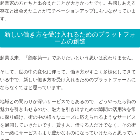
起業家の方たちと出会えたことが大きかったです。共感しあえる
存在と出会えたことがモチベーションアップにもつながっていま
す。
新しい働き方を受け入れるためのプラットフォ
ームの創造
起業以来、「顧客第一」でありたいという思いは変わりません。
そして、世の中の変化に伴って、働き方がすごく多様化してきて
いる中で、新しい働き方を受け入れるためのプラットフォームに
ならなくてはと思っています。
地域との関わりが深いサービスでもあるので、どうやったら街の
魅力を引き出せるのか、魅力を引き出すための隙間の活用法を常
に探り続け、街の中の様々なニーズに応えられるようなサービス
を展開していきたいです。貸す人、借りる人だけでなく、その街
と一緒にサービスもより豊かなものになっていけたらと思ってい