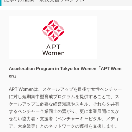
Acceleration Program in Tokyo for Women「APT Wom
en」
APT Womenは、スケールアップを目指す女性ベンチャー
に対し短期集中型育成プログラムを提供することで、ス
ケールアップに必要な経営知識やスキル、それらを共有
するベンチャー企業同士の繋がり、更に事業展開に欠か
せない協力者・支援者（ベンチャーキャピタル、メディ
ア、大企業等）とのネットワークの獲得を支援します。