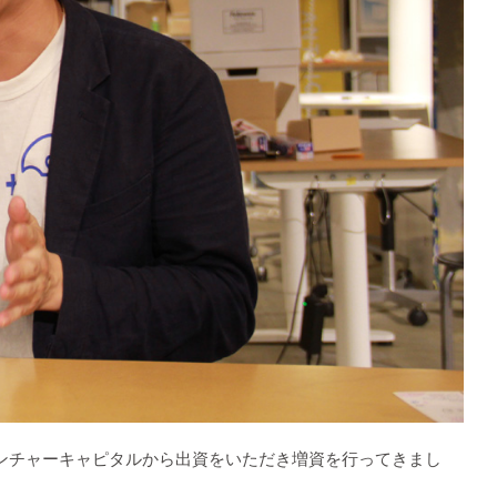
、ベンチャーキャピタルから出資をいただき増資を行ってきまし