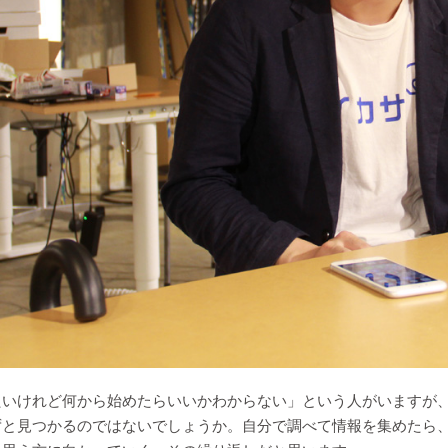
たいけれど何から始めたらいいかわからない」という人がいますが
ずと見つかるのではないでしょうか。自分で調べて情報を集めたら