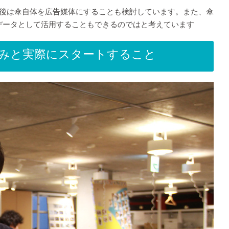
今後は傘自体を広告媒体にすることも検討しています。また、傘
ティングデータとして活用することもできるのではと考えています
みと実際にスタートすること