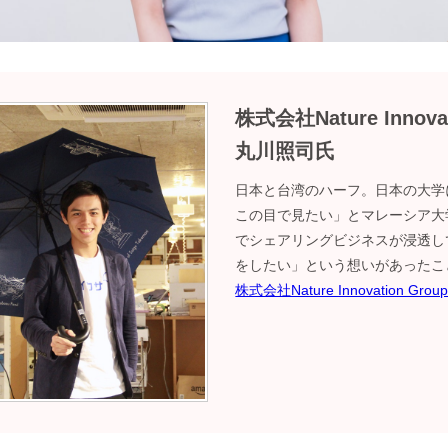
株式会社Nature Inno
丸川照司氏
日本と台湾のハーフ。日本の大学
この目で見たい」とマレーシア大
でシェアリングビジネスが浸透し
をしたい」という想いがあったこ
株式会社Nature Innovation G