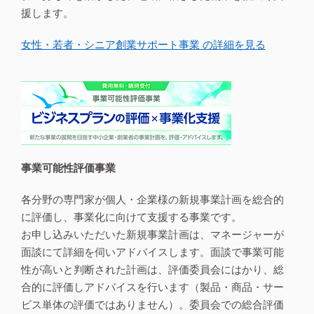
援します。
女性・若者・シニア創業サポート事業 の詳細を見る
事業可能性評価事業
各分野の専門家が個人・企業様の新規事業計画を総合的
に評価し、事業化に向けて支援する事業です。
お申し込みいただいた新規事業計画は、マネージャーが
面談にて詳細を伺いアドバイスします。面談で事業可能
性が高いと判断された計画は、評価委員会にはかり、総
合的に評価しアドバイスを行います（製品・商品・サー
ビス単体の評価ではありません）。委員会での総合評価