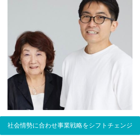
社会情勢に合わせ事業戦略をシフトチェンジ