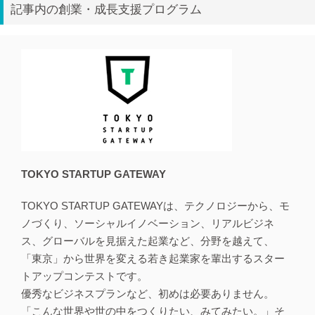
記事内の創業・成長支援プログラム
TOKYO STARTUP GATEWAY
TOKYO STARTUP GATEWAYは、テクノロジーから、モ
ノづくり、ソーシャルイノベーション、リアルビジネ
ス、グローバルを見据えた起業など、分野を越えて、
「東京」から世界を変える若き起業家を輩出するスター
トアップコンテストです。
優秀なビジネスプランなど、初めは必要ありません。
「こんな世界や世の中をつくりたい、みてみたい。」そ