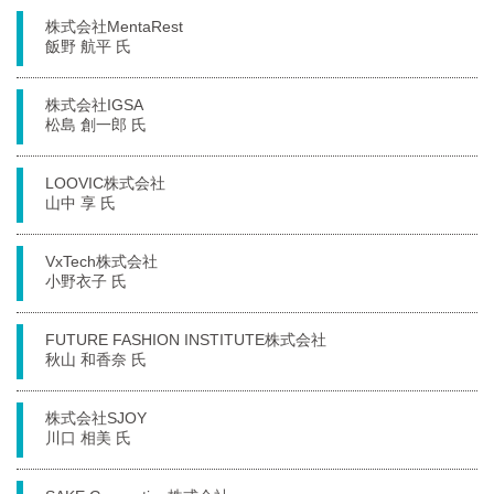
株式会社MentaRest
飯野 航平 氏
株式会社IGSA
松島 創一郎 氏
LOOVIC株式会社
山中 享 氏
VxTech株式会社
小野衣子 氏
FUTURE FASHION INSTITUTE株式会社
秋山 和香奈 氏
株式会社SJOY
川口 相美 氏