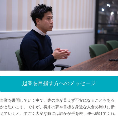
起業を目指す方へのメッセージ
事業を展開していく中で、先の事が見えず不安になることもある
かと思います。ですが、将来の夢や目標を身近な人含め周りに伝
えていくと、すごく大変な時には誰かが手を差し伸べ助けてくれ