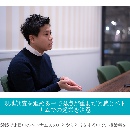
現地調査を進める中で拠点が重要だと感じベト
ナムでの起業を決意
SNSで来日中のベトナム人の方とやりとりをする中で、授業料を