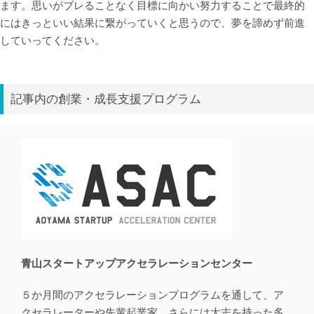
ます。思いがブレることなく目標に向かい努力することで最終的
にはきっといい結果に繋がっていくと思うので、夢を諦めず前進
していってください。
記事内の創業・成長支援プログラム
⻘⼭スタートアップアクセラレーションセンター
５か⽉間のアクセラレーションプログラムを通して、ア
クセラレーターや先輩起業家、さらには⼤志を持った多